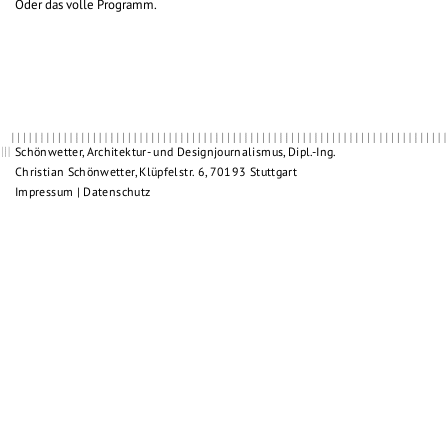
Oder das volle Programm.
Schönwetter, Architektur- und Designjournalismus, Dipl.-Ing.
Christian Schönwetter, Klüpfelstr. 6, 70193 Stuttgart
Impressum
|
Datenschutz